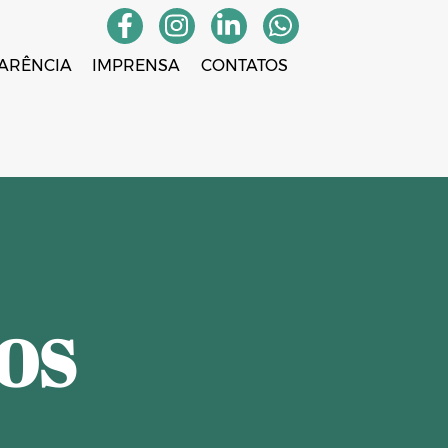
ARÊNCIA
IMPRENSA
CONTATOS
TOS