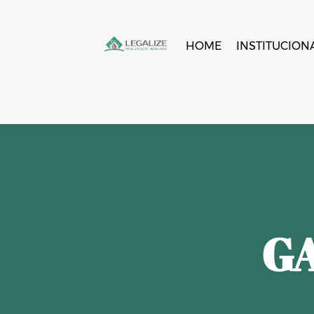
HOME
INSTITUCION
GA