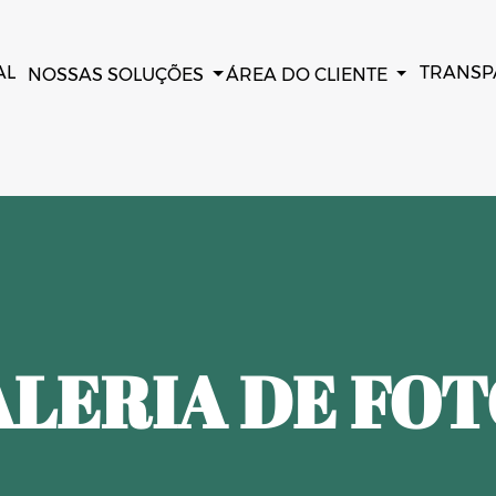
AL
TRANSP
NOSSAS SOLUÇÕES
ÁREA DO CLIENTE
LERIA DE FO